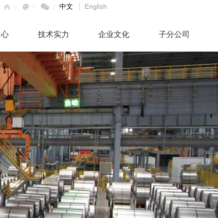
中文
English
中心
技术实力
企业文化
子分公司