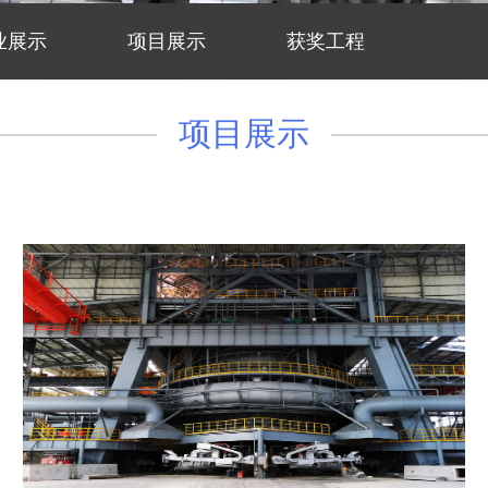
业展示
项目展示
获奖工程
项目展示