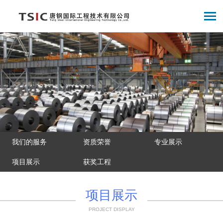
我们的服务
资质荣誉
专业展示
项目展示
获奖工程
项目展示
PROJECT DISPLAY