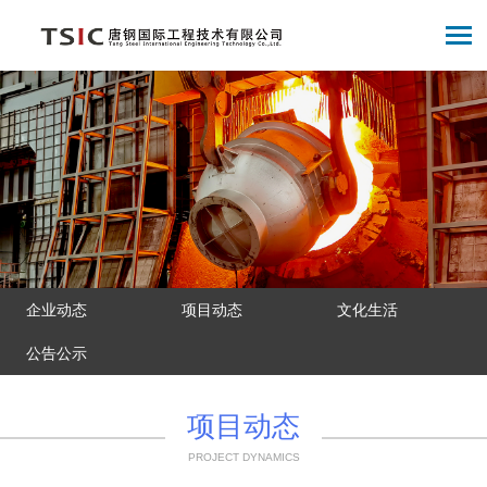
企业动态
项目动态
文化生活
公告公示
项目动态
PROJECT DYNAMICS