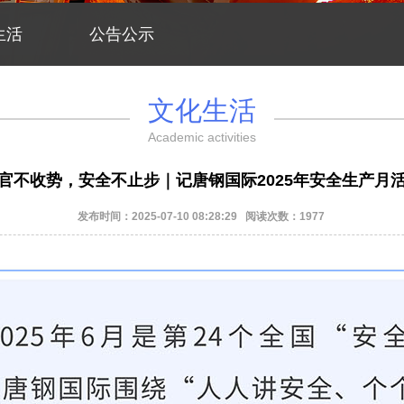
生活
公告公示
文化生活
Academic activities
官不收势，安全不止步｜记唐钢国际2025年安全生产月
发布时间：2025-07-10 08:28:29 阅读次数：1977