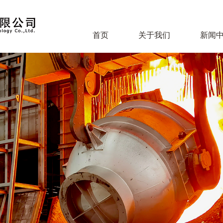
首页
关于我们
新闻