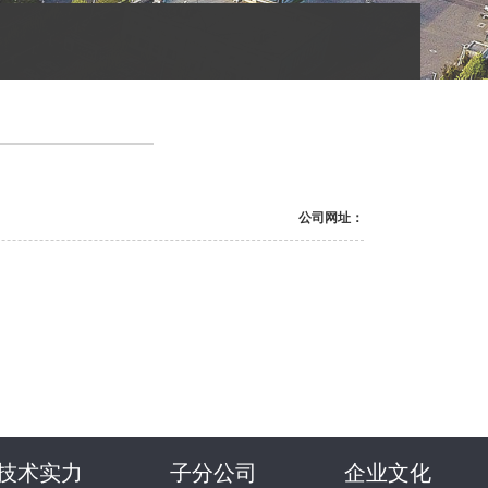
公司网址：
技术实力
子分公司
企业文化