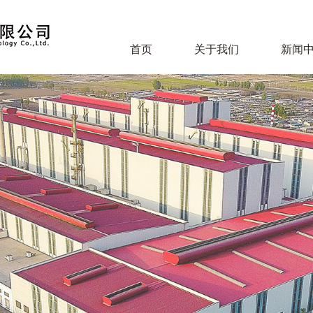
首页
关于我们
新闻