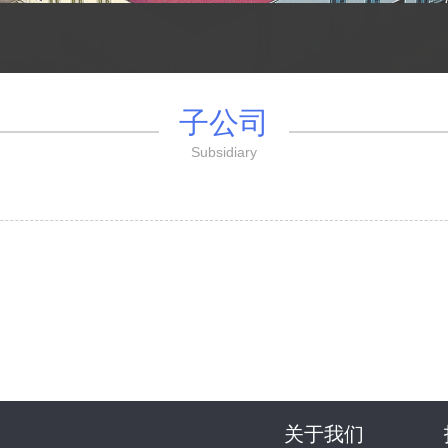
子公司
Subsidiary
关于我们