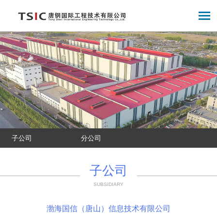
子公司
分公司
子公司
SUBSIDIARY
渤海国信（唐山）信息技术有限公司