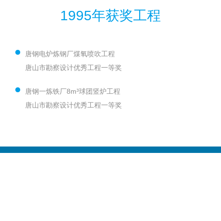
1995年获奖工程
唐钢电炉炼钢厂煤氧喷吹工程
唐山市勘察设计优秀工程一等奖
唐钢一炼铁厂8m³球团竖炉工程
唐山市勘察设计优秀工程一等奖