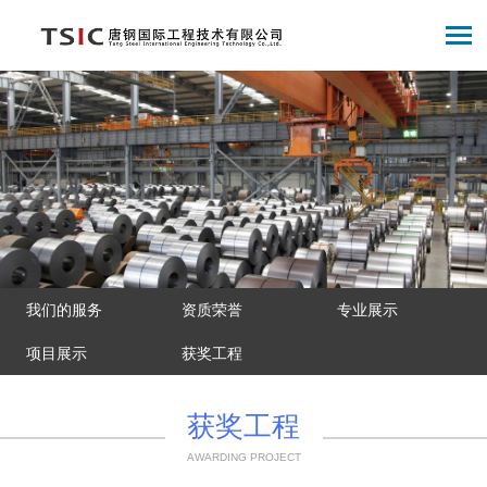
我们的服务
资质荣誉
专业展示
项目展示
获奖工程
获奖工程
AWARDING PROJECT