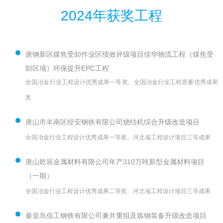
2024年获奖工程
唐钢新区煤焦受卸作业区绩效评级项目佳华物流工程（煤焦受
卸区域）环保提升EPC工程
全国冶金行业工程设计优秀成果一等奖、全国冶金行业工程质量优秀成果
奖
唐山市丰南区经安钢铁有限公司烧结机综合升级改造项目
全国冶金行业工程设计优秀成果一等奖、河北省工程设计项目三等成果
唐山乾宸金属材料有限公司年产310万吨新型金属材料项目
（一期）
全国冶金行业工程设计优秀成果二等奖、河北省工程设计项目三等成果
秦皇岛佰工钢铁有限公司兼并重组及炼钢装备升级改造项目