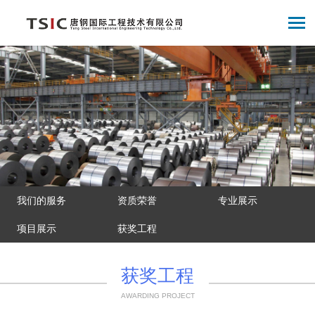
我们的服务
资质荣誉
专业展示
项目展示
获奖工程
获奖工程
AWARDING PROJECT