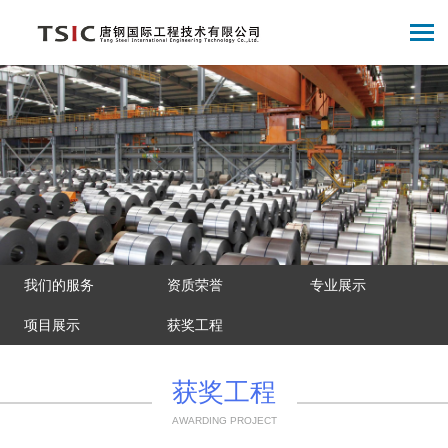
我们的服务
资质荣誉
专业展示
项目展示
获奖工程
获奖工程
AWARDING PROJECT