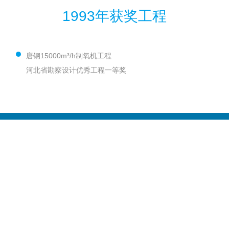
1993年获奖工程
唐钢15000m³/h制氧机工程
河北省勘察设计优秀工程一等奖