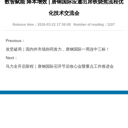
数智赋能 降本增效 | 唐钢国际应邀出席铁烧焦流程优
化技术交流会
Release time：2026-03-22 17:36:00 Number of reading：1107
Previous：
攻坚破局｜国内外市场协同发力，唐钢国际一周连中三标！
Next：
马力全开启新程｜唐钢国际召开节后收心会暨重点工作推进会