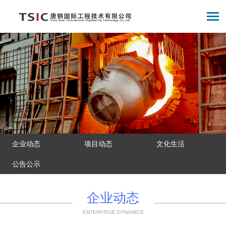
企业动态
项目动态
文化生活
公告公示
企业动态
ENTERPRISE DYNAMICS