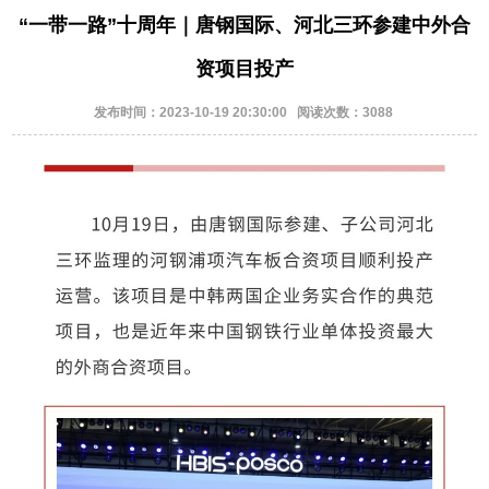
“一带一路”十周年｜唐钢国际、河北三环参建中外合
资项目投产
发布时间：2023-10-19 20:30:00 阅读次数：3088