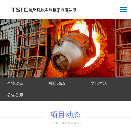
企业动态
项目动态
文化生活
公告公示
项目动态
PROJECT DYNAMICS