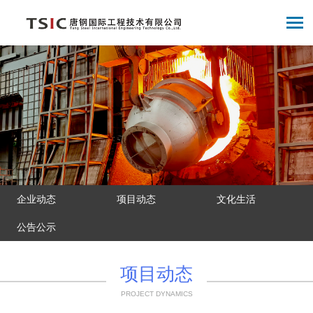
企业动态
项目动态
文化生活
公告公示
项目动态
PROJECT DYNAMICS