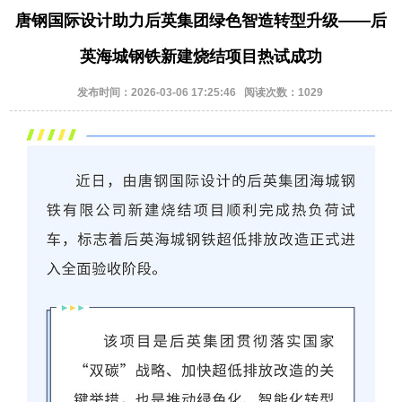
唐钢国际设计助力后英集团绿色智造转型升级——后
英海城钢铁新建烧结项目热试成功
发布时间：2026-03-06 17:25:46 阅读次数：1029