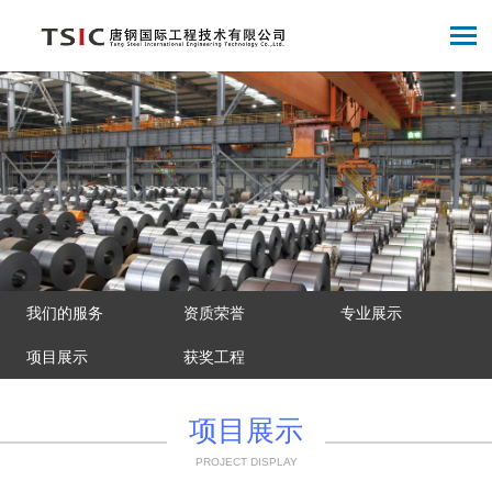
我们的服务
资质荣誉
专业展示
项目展示
获奖工程
项目展示
PROJECT DISPLAY